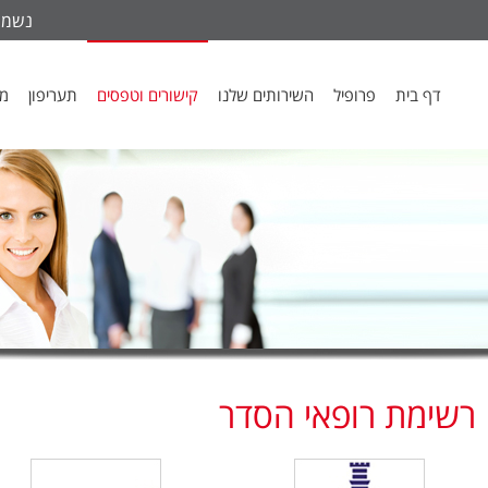
נשמח ל
דף בית
פרופיל
השירותים שלנו
קישורים וטפסים
תעריפון
מכ
רשימת רופאי הסדר