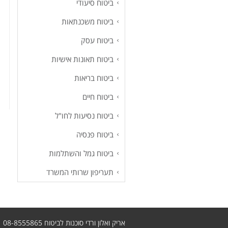
ביטוח סיעודי
ביטוח משכנתאות
ביטוח עסק
ביטוח תאונות אישיות
ביטוח בריאות
ביטוח חיים
ביטוח נסיעות לחו"ל
ביטוח פנסיה
ביטוח גמל והשתלמות
תעריפון שרותי המשרד
אריק ואלון ורדי סוכנות לביטוח 08-8555865