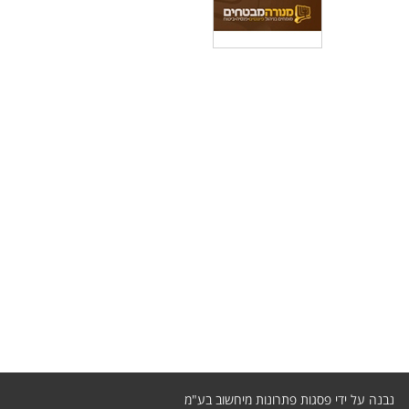
נבנה על ידי
פסגות פתרונות מיחשוב בע"מ