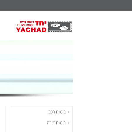
ביטוח רכב
ביטוח דירה