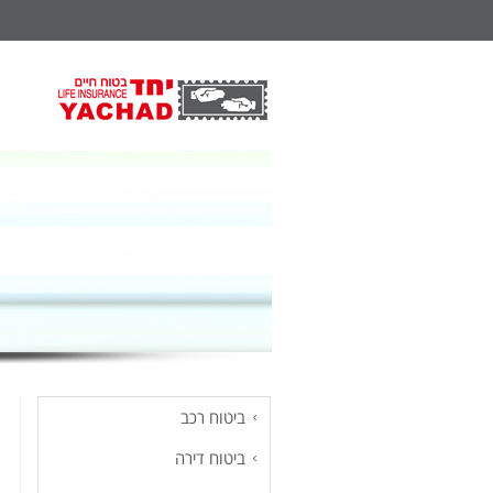
ביטוח רכב
ביטוח דירה