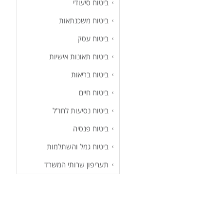
ביטוח סיעודי
ביטוח משכנתאות
ביטוח עסק
ביטוח תאונות אישיות
ביטוח בריאות
ביטוח חיים
ביטוח נסיעות לחו"ל
ביטוח פנסיה
ביטוח גמל והשתלמות
תעריפון שרותי המשרד