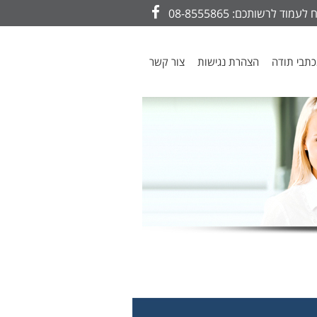
עמוד לרשותכם: 08-8555865
Facebook
תבי תודה
הצהרת נגישות
צור קשר