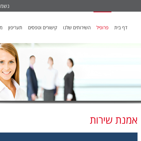
נשמח ל
דף בית
פרופיל
השירותים שלנו
קישורים וטפסים
תעריפון
מכ
אמנת שירות